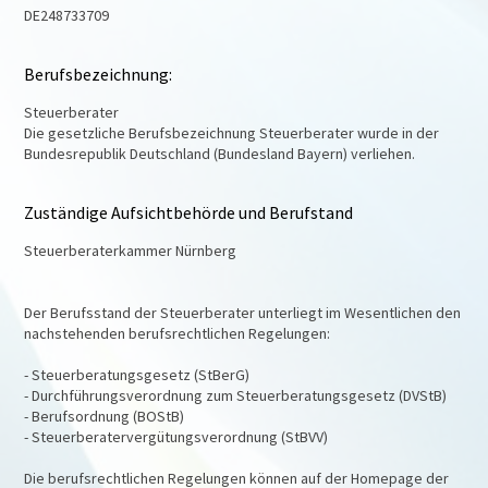
DE248733709
Berufsbezeichnung:
Steuerberater
Die gesetzliche Berufsbezeichnung Steuerberater wurde in der
Bundesrepublik Deutschland (Bundesland Bayern) verliehen.
Zuständige Aufsichtbehörde und Berufstand
Steuerberaterkammer Nürnberg
Der Berufsstand der Steuerberater unterliegt im Wesentlichen den
nachstehenden berufsrechtlichen Regelungen:
- Steuerberatungsgesetz (StBerG)
- Durchführungsverordnung zum Steuerberatungsgesetz (DVStB)
- Berufsordnung (BOStB)
- Steuerberatervergütungsverordnung (StBVV)
Die berufsrechtlichen Regelungen können auf der Homepage der