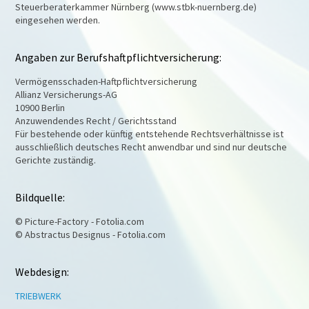
Steuerberaterkammer Nürnberg (www.stbk-nuernberg.de)
eingesehen werden.
Angaben zur Berufshaftpflichtversicherung:
Vermögensschaden-Haftpflichtversicherung
Allianz Versicherungs-AG
10900 Berlin
Anzuwendendes Recht / Gerichtsstand
Für bestehende oder künftig entstehende Rechtsverhältnisse ist
ausschließlich deutsches Recht anwendbar und sind nur deutsche
Gerichte zuständig.
Bildquelle:
© Picture-Factory - Fotolia.com
© Abstractus Designus - Fotolia.com
Webdesign:
TRIEBWERK